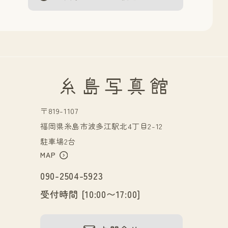
〒819-1107
福岡県糸島市波多江駅北4丁目2-12
駐車場2台
MAP
090-2504-5923
受付時間 [10:00〜17:00]