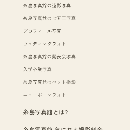
糸島写真館の遺影写真
糸島写真館の七五三写真
プロフィール写真
ウェディングフォト
糸島写真館の発表会写真
入学卒業写真
糸島写真館のペット撮影
ニューボーンフォト
糸島写真館とは?
糸島写真館 気になる撮影料金