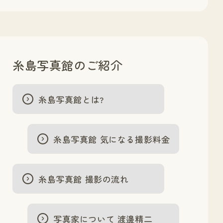
糸島写真館のご紹介
糸島写真館とは?
糸島写真館 気になる撮影料金
糸島写真館 撮影の流れ
写真家について 渡邊精二