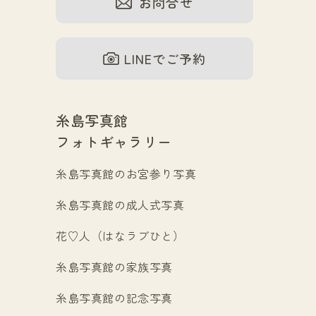
お問合せ
LINEでご予約
糸島写真館
フォトギャラリー
糸島写真館のお宮参り写真
糸島写真館の成人式写真
花♡人（はなラブひと）
糸島写真館の家族写真
糸島写真館の記念写真