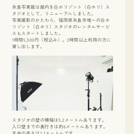
糸島写真館は館内を白ホリゾント（白ホリ）ス
タジオとして、リニューアルしました。
写真撮影のかたわら、福岡県糸島市唯一の白ホ
リゾント（白ホリ）スタジオのレンタルサービ
スもスタートしました。
1時間5,500円（税込み）。2時間以上利用の方に
貸し出します。
スタジオの壁の横幅は5.2メートルあります。
入口壁までの奥行きは約6メートルあります。
天井の高さは2.7メートルです。