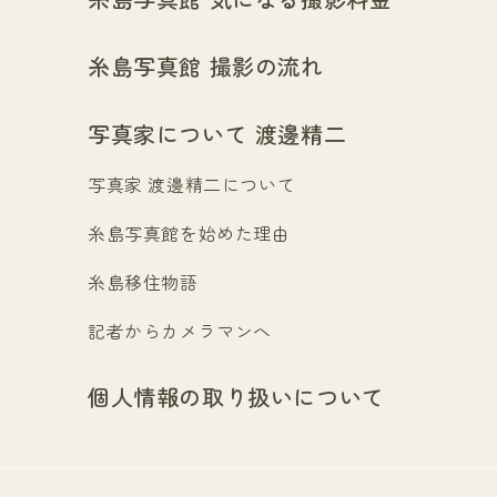
糸島写真館 撮影の流れ
写真家について 渡邊精二
写真家 渡邊精二について
糸島写真館を始めた理由
糸島移住物語
記者からカメラマンへ
個人情報の取り扱いについて