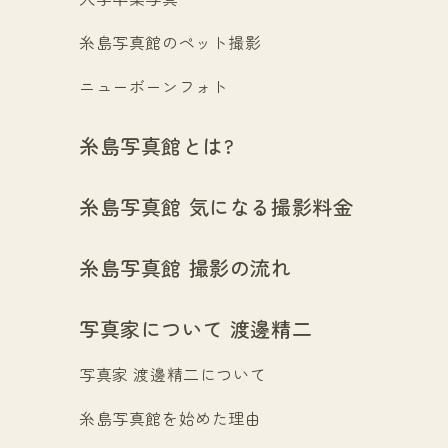
糸島写真館のペット撮影
ニューボーンフォト
糸島写真館とは?
糸島写真館 気になる撮影料金
糸島写真館 撮影の流れ
写真家について 渡邊精二
写真家 渡邊精二について
糸島写真館を始めた理由