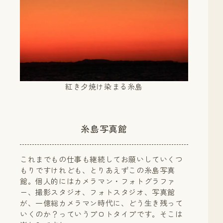
紅き夕焼け染まる糸島
糸島写真館
これまでもの仕事も継続してお願いしていくつ
もりですけれども、とりあえずこの糸島写真
館。個人的にはカメラマン・フォトグラファ
ー、撮影スタジオ、フォトスタジオ、写真館
が、一億総カメラマン時代に、どう生き残って
いくのか？っていうプロトタイプです。そこは